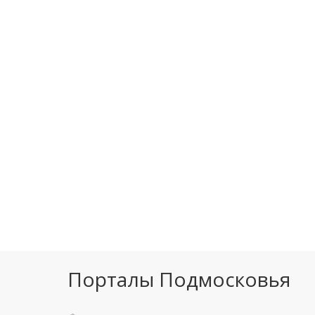
Порталы Подмосковья