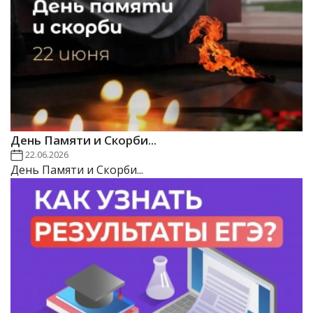
День Памяти и Скорби...
22.06.2026
День Памяти и Скорби...