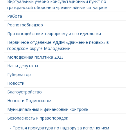
Виртуальный учебно-консультационный пункт по
гражданской обороне и чрезвычайным ситуациям
Работа
Роспотребнадзор
Противодействие терроризму и его идеологии
Первичное отделение РДДМ «Движение первых» в
городском округе Молодёжный
Молодёжная политика 2023
Наши депутаты
Губернатор
Новости
Благоустройство
Новости Подмосковья
Муниципальный и финансовый контроль
Безопасность и правопорядок
- Третья прокуратура по надзору за исполнением