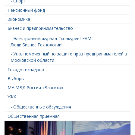
- Спорт
Пенсионный фонд
Экономика
Бизнес и предпринимательство
- Электронный журнал #конкуренTEAM
Люди.Бизнес.Технологии!
- Уполномоченный по защите прав предпринимателей в
Московской области
Госадмтехнадзор
Выборы
МУ МВД России «Власиха»
ЖКХ
- Общественные обсуждения
Общественная приемная