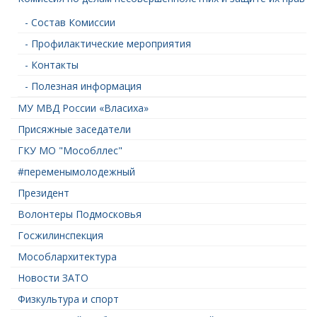
- Состав Комиссии
- Профилактические мероприятия
- Контакты
- Полезная информация
МУ МВД России «Власиха»
Присяжные заседатели
ГКУ МО "Мособллес"
#переменымолодежный
Президент
Волонтеры Подмосковья
Госжилинспекция
Мособлархитектура
Новости ЗАТО
Физкультура и спорт