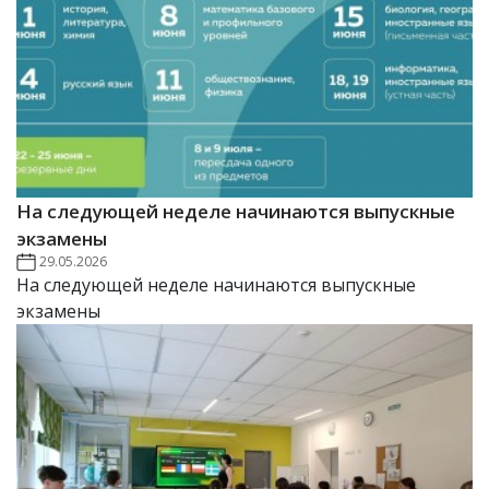
На следующей неделе начинаются выпускные
экзамены
29.05.2026
На следующей неделе начинаются выпускные
экзамены