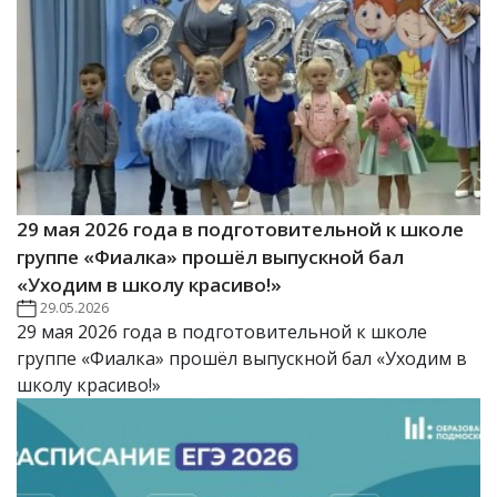
29 мая 2026 года в подготовительной к школе
группе «Фиалка» прошёл выпускной бал
«Уходим в школу красиво!»
29.05.2026
29 мая 2026 года в подготовительной к школе
группе «Фиалка» прошёл выпускной бал «Уходим в
школу красиво!»