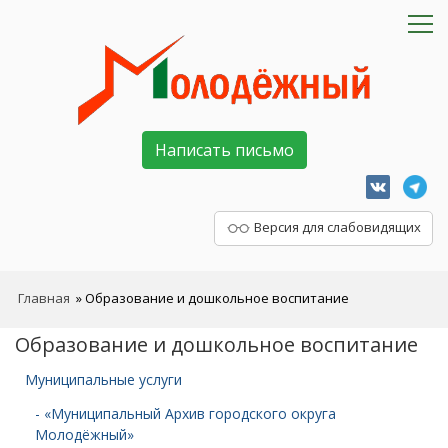
Написать письмо
Версия для слабовидящих
Главная
»
Образование и дошкольное воспитание
Образование и дошкольное воспитание
Муниципальные услуги
- «Муниципальный Архив городского округа
Молодёжный»