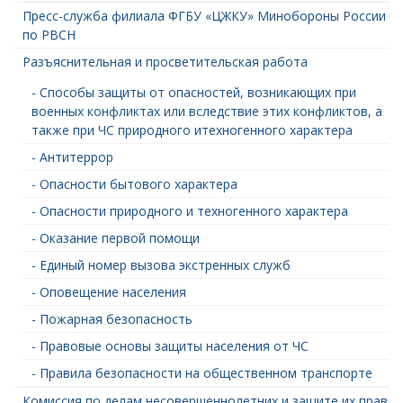
Пресс-служба филиала ФГБУ «ЦЖКУ» Минобороны России
по РВСН
Разъяснительная и просветительская работа
- Способы защиты от опасностей, возникающих при
военных конфликтах или вследствие этих конфликтов, а
также при ЧС природного итехногенного характера
- Антитеррор
- Опасности бытового характера
- Опасности природного и техногенного характера
- Оказание первой помощи
- Единый номер вызова экстренных служб
- Оповещение населения
- Пожарная безопасность
- Правовые основы защиты населения от ЧС
- Правила безопасности на общественном транспорте
Комиссия по делам несовершеннолетних и защите их прав