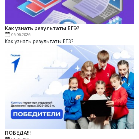
Как узнать результаты ЕГЭ?
06.06.2026
Как узнать результаты ЕГЭ?
ПОБЕДА!!!