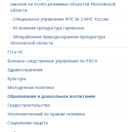
законов на особо режимных объектов Московской
области
- Специальное управление ФПС № 3 МЧС России
- 60 военная прокуратура гарнизона
- Межрайонная природоохранная прокуратура
Московской области
ГО и ЧС
Военное следственное управление по РВСН
Здравоохранение
Культура
Молодежная политика
Образование и дошкольное воспитание
Градостроительство
Уполномоченный по правам человека
Социальная защита