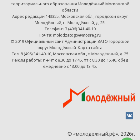
территориального образования Молодёжный Московской
области
Адрес редакции:143355, Московская обл., городской округ
Молодёжный, п. Молодёжный, д. 25.
Телефон:+7 (496) 341-40-10
Почта: molodzatogo@mosreg.ru
© 2019 Официальный сайт Администрации ЗАТО городской
округ Молодёжный
Карта сайта
Тел. 8 (496) 341-40-10, Московская обл., п.Молодёжный, д. 25
Режим работы: пн-чт с 8.30 до 17.45, пт с 8.30 до 15.40. обед
ежедневно с 13.00 до 13.45.
© «
молодёжный.рф
», 2026г.