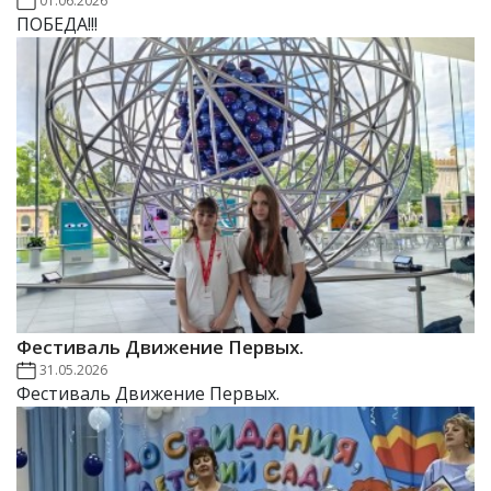
01.06.2026
ПОБЕДА!!!
Фестиваль Движение Первых.
31.05.2026
Фестиваль Движение Первых.