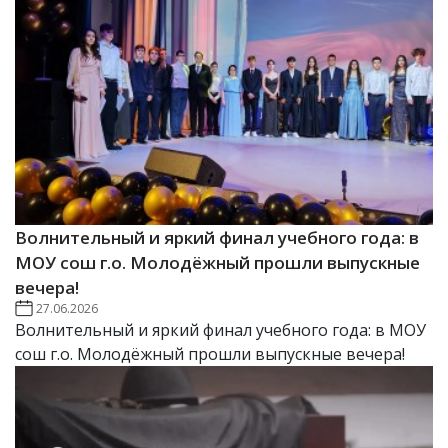
Волнительный и яркий финал учебного года: в
МОУ сош г.о. Молодёжный прошли выпускные
вечера!
27.06.2026
Волнительный и яркий финал учебного года: в МОУ
сош г.о. Молодёжный прошли выпускные вечера!