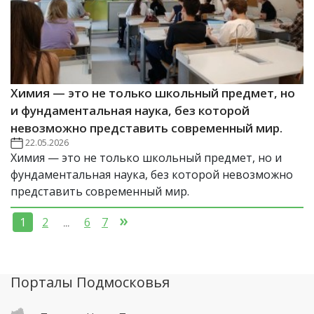
Химия — это не только школьный предмет, но
и фундаментальная наука, без которой
невозможно представить современный мир.
22.05.2026
Химия — это не только школьный предмет, но и
фундаментальная наука, без которой невозможно
представить современный мир.
»
1
2
6
7
...
Порталы Подмосковья