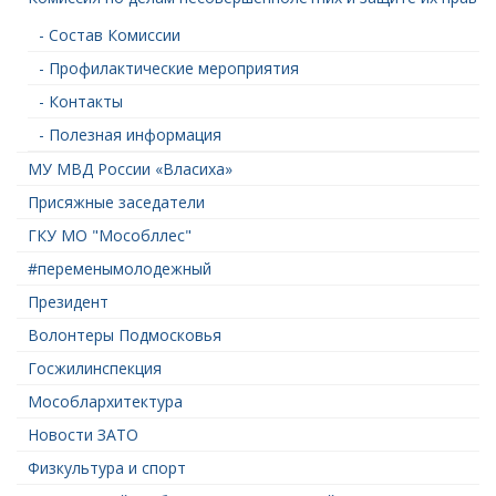
- Состав Комиссии
- Профилактические мероприятия
- Контакты
- Полезная информация
МУ МВД России «Власиха»
Присяжные заседатели
ГКУ МО "Мособллес"
#переменымолодежный
Президент
Волонтеры Подмосковья
Госжилинспекция
Мособлархитектура
Новости ЗАТО
Физкультура и спорт