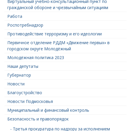
Виртуальный учебно-консультационный пункт по
гражданской обороне и чрезвычайным ситуациям
Работа
Роспотребнадзор
Противодействие терроризму и его идеологии
Первичное отделение РДДМ «Движение первых» в
городском округе Молодёжный
Молодёжная политика 2023
Наши депутаты
Губернатор
Новости
Благоустройство
Новости Подмосковья
Муниципальный и финансовый контроль
Безопасность и правопорядок
- Третья прокуратура по надзору за исполнением