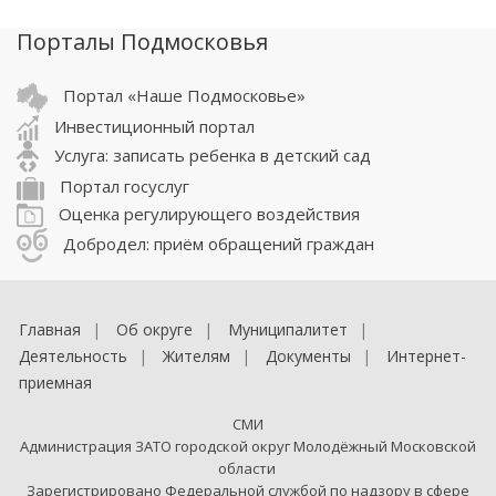
Порталы Подмосковья
Портал «Наше Подмосковье»
Инвестиционный портал
Услуга: записать ребенка в детский сад
Портал госуслуг
Оценка регулирующего воздействия
Добродел: приём обращений граждан
Главная
Об округе
Муниципалитет
Деятельность
Жителям
Документы
Интернет-
приемная
СМИ
Администрация ЗАТО городской округ Молодёжный Московской
области
Зарегистрировано Федеральной службой по надзору в сфере