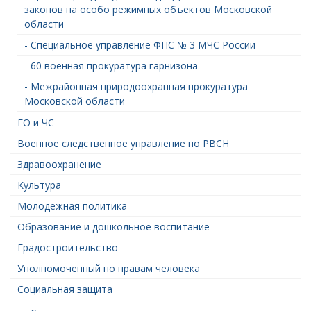
законов на особо режимных объектов Московской
области
- Специальное управление ФПС № 3 МЧС России
- 60 военная прокуратура гарнизона
- Межрайонная природоохранная прокуратура
Московской области
ГО и ЧС
Военное следственное управление по РВСН
Здравоохранение
Культура
Молодежная политика
Образование и дошкольное воспитание
Градостроительство
Уполномоченный по правам человека
Социальная защита