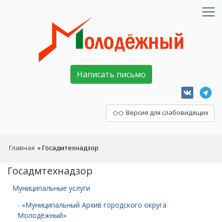
Написать письмо
Версия для слабовидящих
Главная
»
Госадмтехнадзор
Госадмтехнадзор
Муниципальные услуги
- «Муниципальный Архив городского округа
Молодёжный»