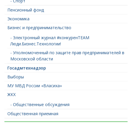
- Спорт
Пенсионный фонд
Экономика
Бизнес и предпринимательство
- Электронный журнал #конкуренTEAM
Люди.Бизнес.Технологии!
- Уполномоченный по защите прав предпринимателей в
Московской области
Госадмтехнадзор
Выборы
МУ МВД России «Власиха»
ЖКХ
- Общественные обсуждения
Общественная приемная