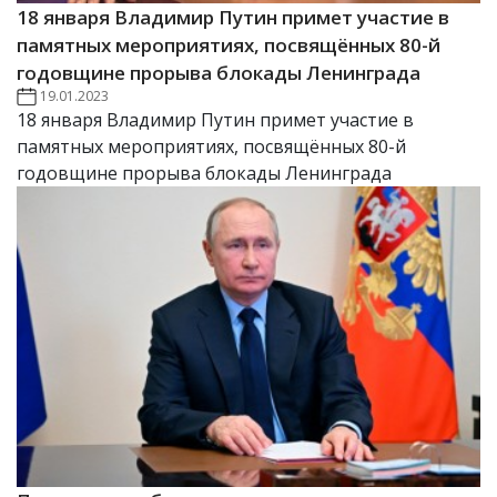
18 января Владимир Путин примет участие в
памятных мероприятиях, посвящённых 80-й
годовщине прорыва блокады Ленинграда
19.01.2023
18 января Владимир Путин примет участие в
памятных мероприятиях, посвящённых 80-й
годовщине прорыва блокады Ленинграда