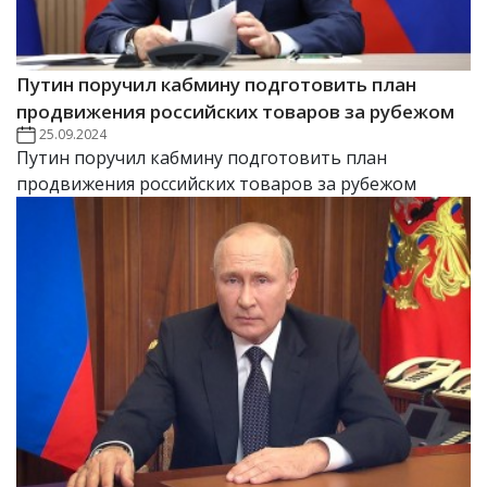
Путин поручил кабмину подготовить план
продвижения российских товаров за рубежом
25.09.2024
Путин поручил кабмину подготовить план
продвижения российских товаров за рубежом