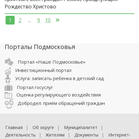
Рождество Христово
»
1
2
9
10
...
Порталы Подмосковья
Портал «Наше Подмосковье»
Инвестиционный портал
Услуга: записать ребенка в детский сад
Портал госуслуг
Оценка регулирующего воздействия
Добродел: приём обращений граждан
Главная
Об округе
Муниципалитет
Деятельность
Жителям
Документы
Интернет-