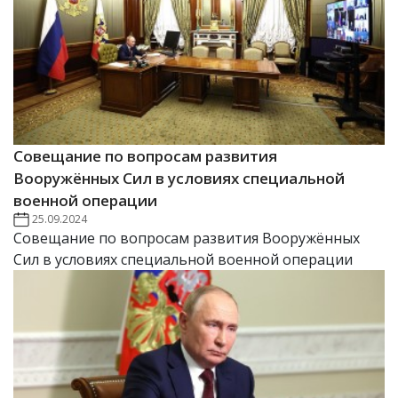
Совещание по вопросам развития
Вооружённых Сил в условиях специальной
военной операции
25.09.2024
Совещание по вопросам развития Вооружённых
Сил в условиях специальной военной операции