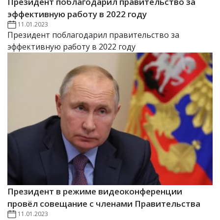
Президент поблагодарил правительство за
эффективную работу в 2022 году
11.01.2023
Президент поблагодарил правительство за
эффективную работу в 2022 году
Президент в режиме видеоконференции
провёл совещание с членами Правительства
11.01.2023