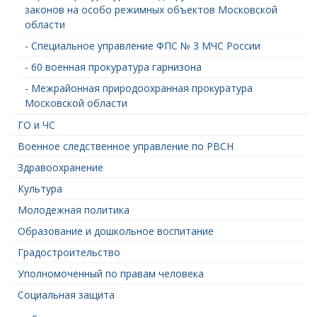
законов на особо режимных объектов Московской
области
- Специальное управление ФПС № 3 МЧС России
- 60 военная прокуратура гарнизона
- Межрайонная природоохранная прокуратура
Московской области
ГО и ЧС
Военное следственное управление по РВСН
Здравоохранение
Культура
Молодежная политика
Образование и дошкольное воспитание
Градостроительство
Уполномоченный по правам человека
Социальная защита