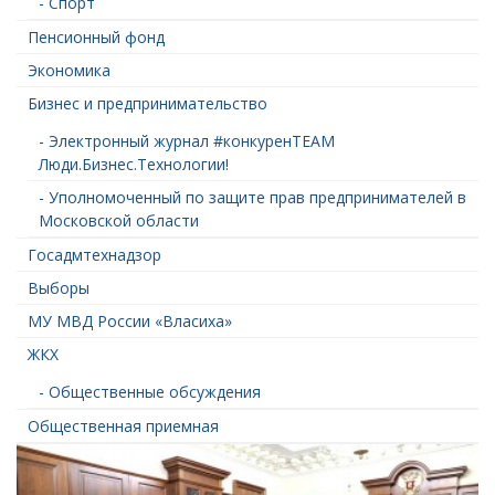
- Спорт
Пенсионный фонд
Экономика
Бизнес и предпринимательство
- Электронный журнал #конкуренTEAM
Люди.Бизнес.Технологии!
- Уполномоченный по защите прав предпринимателей в
Московской области
Госадмтехнадзор
Выборы
МУ МВД России «Власиха»
ЖКХ
- Общественные обсуждения
Общественная приемная