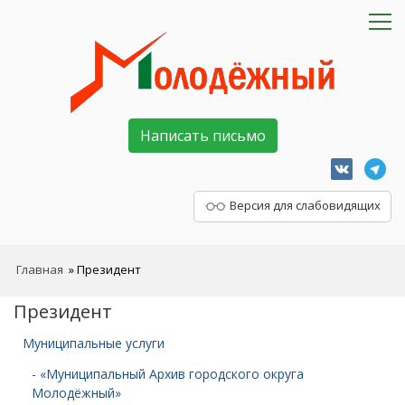
Написать письмо
Версия для слабовидящих
Главная
»
Президент
Президент
Муниципальные услуги
- «Муниципальный Архив городского округа
Молодёжный»