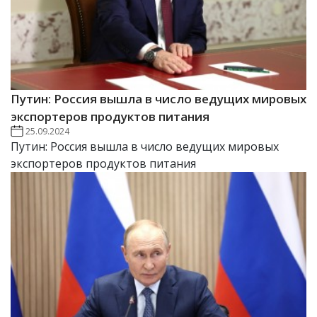
Путин: Россия вышла в число ведущих мировых
экспортеров продуктов питания
25.09.2024
Путин: Россия вышла в число ведущих мировых
экспортеров продуктов питания