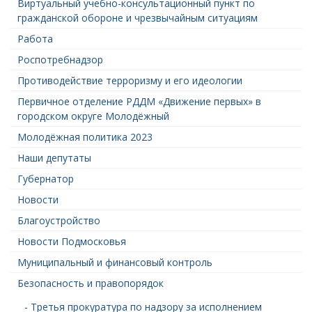
Виртуальный учебно-консультационный пункт по
гражданской обороне и чрезвычайным ситуациям
Работа
Роспотребнадзор
Противодействие терроризму и его идеологии
Первичное отделение РДДМ «Движение первых» в
городском округе Молодёжный
Молодёжная политика 2023
Наши депутаты
Губернатор
Новости
Благоустройство
Новости Подмосковья
Муниципальный и финансовый контроль
Безопасность и правопорядок
- Третья прокуратура по надзору за исполнением