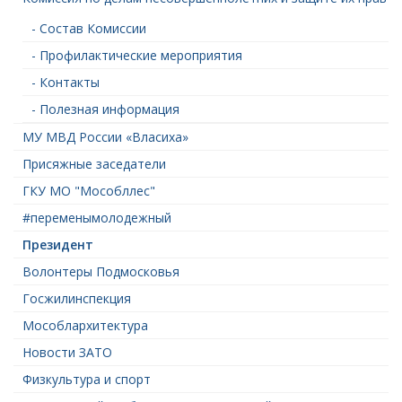
- Состав Комиссии
- Профилактические мероприятия
- Контакты
- Полезная информация
МУ МВД России «Власиха»
Присяжные заседатели
ГКУ МО "Мособллес"
#переменымолодежный
Президент
Волонтеры Подмосковья
Госжилинспекция
Мособлархитектура
Новости ЗАТО
Физкультура и спорт