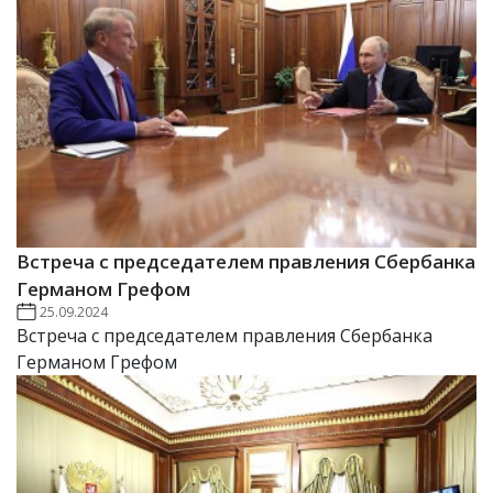
Встреча с председателем правления Сбербанка
Германом Грефом
25.09.2024
Встреча с председателем правления Сбербанка
Германом Грефом