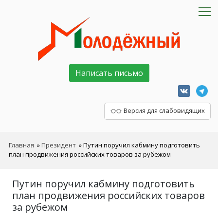
Написать письмо
Версия для слабовидящих
Главная
»
Президент
»
Путин поручил кабмину подготовить
план продвижения российских товаров за рубежом
Путин поручил кабмину подготовить
план продвижения российских товаров
за рубежом