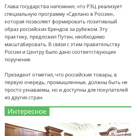
Глава государства напомнил, что РЭЦ реализует
специальную программу «Сделано в России»,
которая позволяет формировать позитивный
образ российских брендов за рубежом. Эту
практику, предложил Путин, необходимо
масштабировать. В связи с этим правительству
России и Центру было дано соответствующее
поручение.
Президент отметил, что российские товары, в
первую очередь, промышленные, должны быть не
просто узнаваемы, но и доступны для покупателей
из других стран.
Интересное