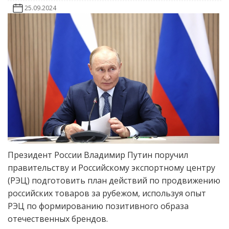
25.09.2024
Президент России Владимир Путин поручил
правительству и Российскому экспортному центру
(РЭЦ) подготовить план действий по продвижению
российских товаров за рубежом, используя опыт
РЭЦ по формированию позитивного образа
отечественных брендов.