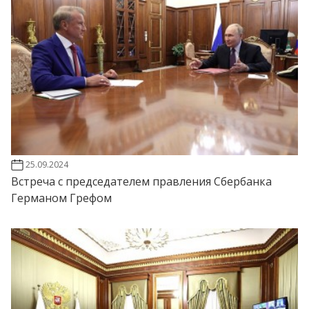
25.09.2024
Встреча с председателем правления Сбербанка
Германом Грефом