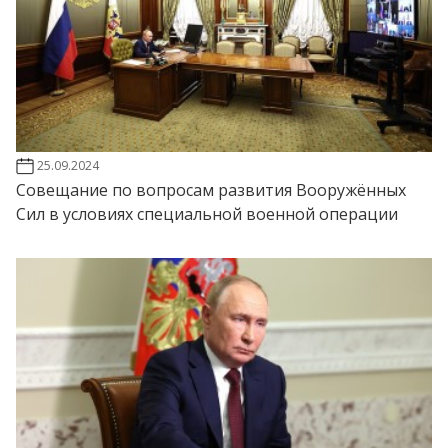
25.09.2024
Совещание по вопросам развития Вооружённых
Сил в условиях специальной военной операции