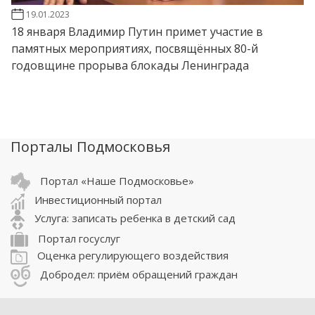
19.01.2023
18 января Владимир Путин примет участие в
памятных мероприятиях, посвящённых 80-й
годовщине прорыва блокады Ленинграда
Порталы Подмосковья
Портал «Наше Подмосковье»
Инвестиционный портал
Услуга: записать ребенка в детский сад
Портал госуслуг
Оценка регулирующего воздействия
Добродел: приём обращений граждан