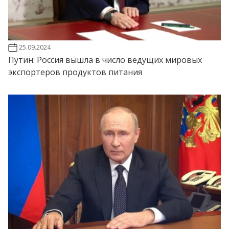
25.09.2024
Путин: Россия вышла в число ведущих мировых
экспортеров продуктов питания