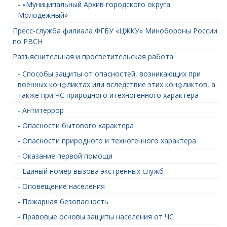
- «Муниципальный Архив городского округа
Молодёжный»
Пресс-служба филиала ФГБУ «ЦЖКУ» Минобороны России
по РВСН
Разъяснительная и просветительская работа
- Способы защиты от опасностей, возникающих при
военных конфликтах или вследствие этих конфликтов, а
также при ЧС природного итехногенного характера
- Антитеррор
- Опасности бытового характера
- Опасности природного и техногенного характера
- Оказание первой помощи
- Единый номер вызова экстренных служб
- Оповещение населения
- Пожарная безопасность
- Правовые основы защиты населения от ЧС