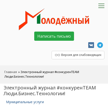
Написать письмо
Версия для слабовидящих
Главная
»
Электронный журнал #конкуренTEAM
Люди.Бизнес.Технологии!
Электронный журнал #конкуренTEAM
Люди.Бизнес.Технологии!
Муниципальные услуги