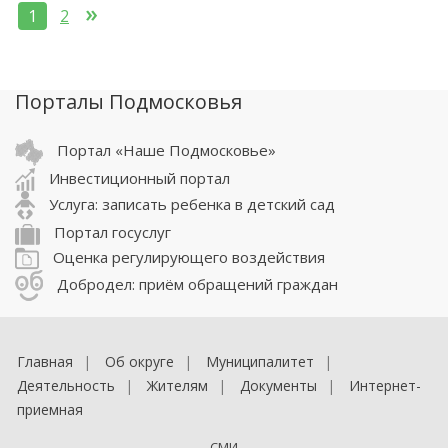
»
1
2
Порталы Подмосковья
Портал «Наше Подмосковье»
Инвестиционный портал
Услуга: записать ребенка в детский сад
Портал госуслуг
Оценка регулирующего воздействия
Добродел: приём обращений граждан
Главная
Об округе
Муниципалитет
Деятельность
Жителям
Документы
Интернет-
приемная
СМИ