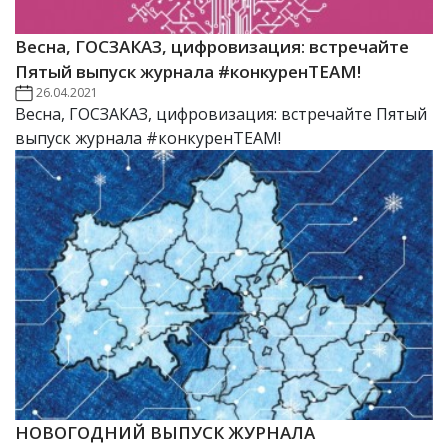
Весна, ГОСЗАКАЗ, цифровизация: встречайте
Пятый выпуск журнала #конкуренTEAM!
26.04.2021
Весна, ГОСЗАКАЗ, цифровизация: встречайте Пятый
выпуск журнала #конкуренTEAM!
НОВОГОДНИЙ ВЫПУСК ЖУРНАЛА