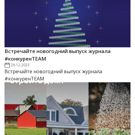
Встречайте новогодний выпуск журнала
#конкуренTEAM
26.12.2023
Встречайте новогодний выпуск журнала
#конкуренTEAM