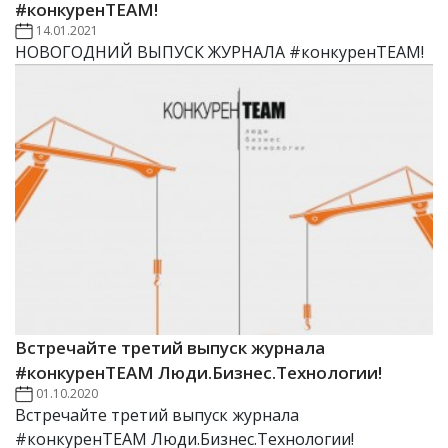
#конкуренTEAM!
14.01.2021
НОВОГОДНИЙ ВЫПУСК ЖУРНАЛА #конкуренTEAM!
Встречайте третий выпуск журнала
#конкуренTEAM Люди.Бизнес.Технологии!
01.10.2020
Встречайте третий выпуск журнала
#конкуренTEAM Люди.Бизнес.Технологии!