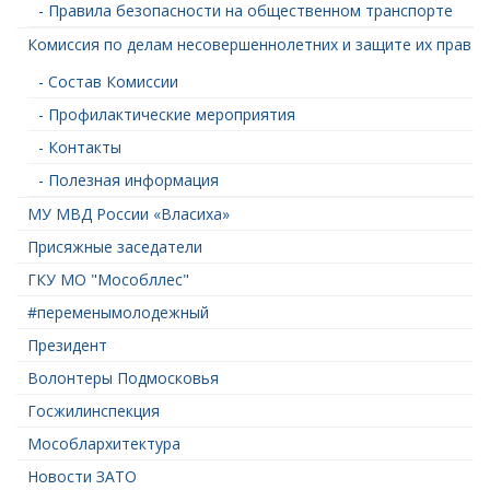
- Правила безопасности на общественном транспорте
Комиссия по делам несовершеннолетних и защите их прав
- Состав Комиссии
- Профилактические мероприятия
- Контакты
- Полезная информация
МУ МВД России «Власиха»
Присяжные заседатели
ГКУ МО "Мособллес"
#переменымолодежный
Президент
Волонтеры Подмосковья
Госжилинспекция
Мособлархитектура
Новости ЗАТО