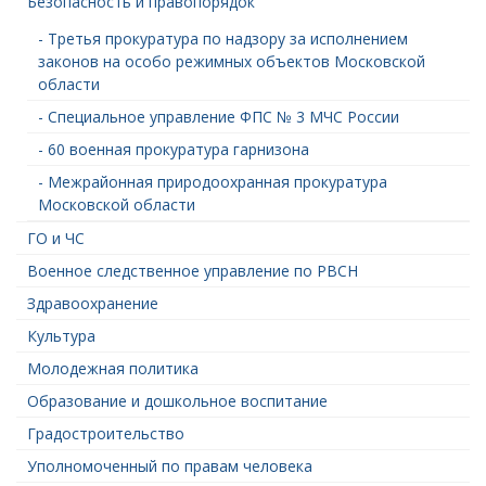
Безопасность и правопорядок
- Третья прокуратура по надзору за исполнением
законов на особо режимных объектов Московской
области
- Специальное управление ФПС № 3 МЧС России
- 60 военная прокуратура гарнизона
- Межрайонная природоохранная прокуратура
Московской области
ГО и ЧС
Военное следственное управление по РВСН
Здравоохранение
Культура
Молодежная политика
Образование и дошкольное воспитание
Градостроительство
Уполномоченный по правам человека