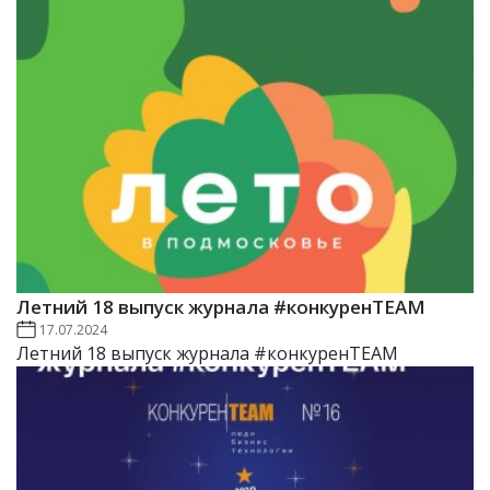
Летний 18 выпуск журнала #конкуренTEAM
17.07.2024
Летний 18 выпуск журнала #конкуренTEAM