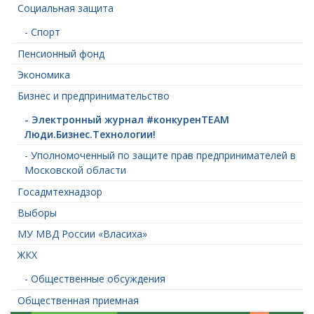
Социальная защита
- Спорт
Пенсионный фонд
Экономика
Бизнес и предпринимательство
- Электронный журнал #конкуренTEAM
Люди.Бизнес.Технологии!
- Уполномоченный по защите прав предпринимателей в
Московской области
Госадмтехнадзор
Выборы
МУ МВД России «Власиха»
ЖКХ
- Общественные обсуждения
Общественная приемная