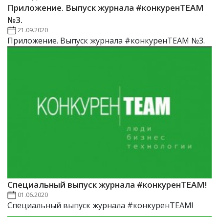
Приложение. Выпуск журнала #конкуренTEAM
№3.
21.09.2020
Приложение. Выпуск журнала #конкуренTEAM №3.
Специальный выпуск журнала #конкуренTEAM!
01.06.2020
Специальный выпуск журнала #конкуренTEAM!