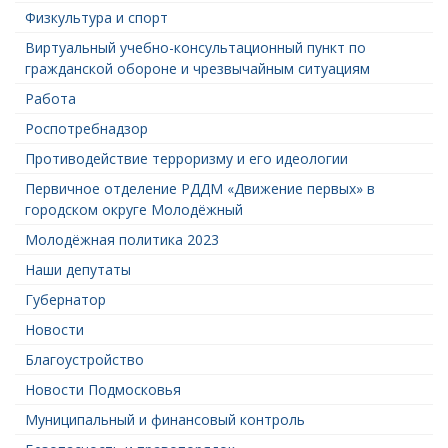
Физкультура и спорт
Виртуальный учебно-консультационный пункт по
гражданской обороне и чрезвычайным ситуациям
Работа
Роспотребнадзор
Противодействие терроризму и его идеологии
Первичное отделение РДДМ «Движение первых» в
городском округе Молодёжный
Молодёжная политика 2023
Наши депутаты
Губернатор
Новости
Благоустройство
Новости Подмосковья
Муниципальный и финансовый контроль