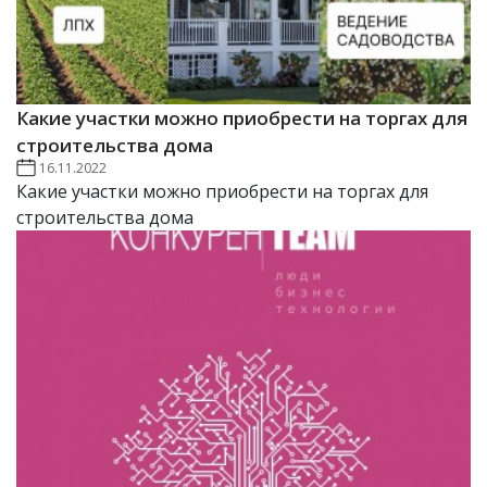
Какие участки можно приобрести на торгах для
строительства дома
16.11.2022
Какие участки можно приобрести на торгах для
строительства дома