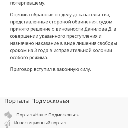
потерпевшему.
Оценив собранные по делу доказательства,
представленные стороной обвинения, судом
принято решение о виновности Данилова Д. в
совершении указанного преступления и
назначено наказание в виде лишения свободы
сроком на 3 года в исправительной колонии
особого режима.
Приговор вступил в законную силу.
Порталы Подмосковья
Портал «Наше Подмосковье»
Инвестиционный портал