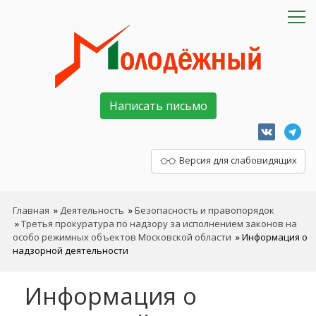
Написать письмо
Версия для слабовидящих
Главная
»
Деятельность
»
Безопасность и правопорядок
»
Третья прокуратура по надзору за исполнением законов на
особо режимных объектов Московской области
»
Информация о
надзорной деятельности
Информация о