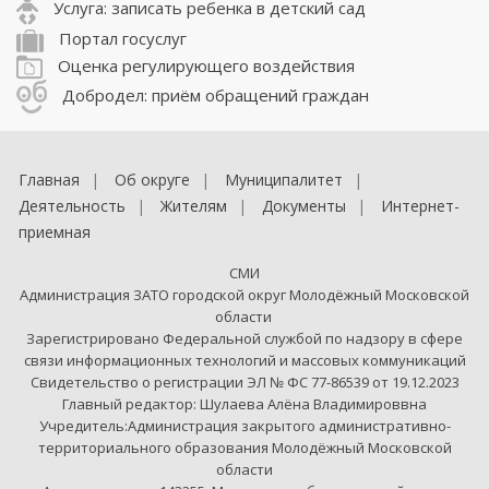
Услуга: записать ребенка в детский сад
Портал госуслуг
Оценка регулирующего воздействия
Добродел: приём обращений граждан
Главная
Об округе
Муниципалитет
Деятельность
Жителям
Документы
Интернет-
приемная
СМИ
Администрация ЗАТО городской округ Молодёжный Московской
области
Зарегистрировано Федеральной службой по надзору в сфере
связи информационных технологий и массовых коммуникаций
Свидетельство о регистрации ЭЛ № ФС 77-86539 от 19.12.2023
Главный редактор: Шулаева Алёна Владимироввна
Учредитель:Администрация закрытого административно-
территориального образования Молодёжный Московской
области