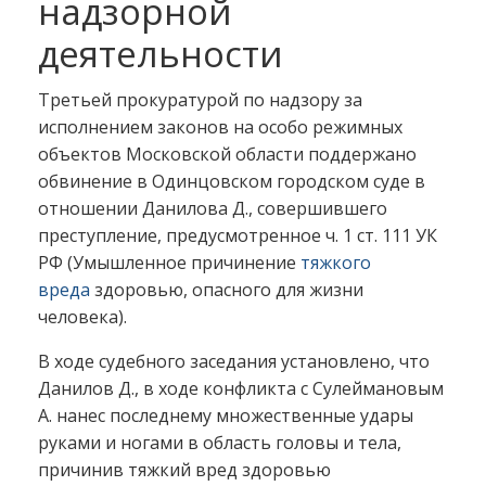
надзорной
деятельности
Третьей прокуратурой по надзору за
исполнением законов на особо режимных
объектов Московской области поддержано
обвинение в Одинцовском городском суде в
отношении Данилова Д., совершившего
преступление, предусмотренное ч. 1 ст. 111 УК
РФ (Умышленное причинение
тяжкого
вреда
здоровью, опасного для жизни
человека).
В ходе судебного заседания установлено, что
Данилов Д., в ходе конфликта с Сулеймановым
А. нанес последнему множественные удары
руками и ногами в область головы и тела,
причинив тяжкий вред здоровью