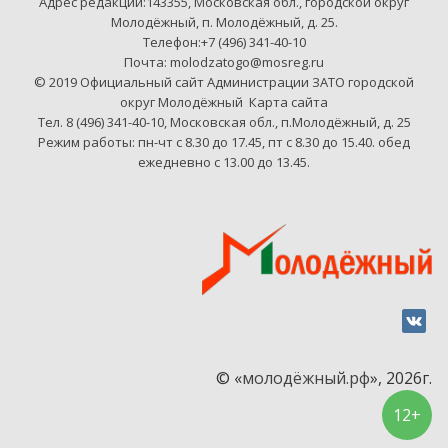
Адрес редакции:143355, Московская обл., городской округ
Молодёжный, п. Молодёжный, д. 25.
Телефон:+7 (496) 341-40-10
Почта: molodzatogo@mosreg.ru
© 2019 Официальный сайт Администрации ЗАТО городской
округ Молодёжный
Карта сайта
Тел. 8 (496) 341-40-10, Московская обл., п.Молодёжный, д. 25
Режим работы: пн-чт с 8.30 до 17.45, пт с 8.30 до 15.40. обед
ежедневно с 13.00 до 13.45.
© «
молодёжный.рф
», 2026г.
12+