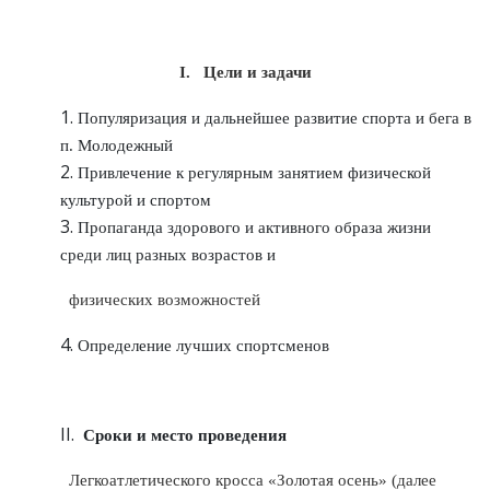
I. Цели и задачи
Популяризация и дальнейшее развитие спорта и бега в
п. Молодежный
Привлечение к регулярным занятием физической
культурой и спортом
Пропаганда здорового и активного образа жизни
среди лиц разных возрастов и
физических возможностей
Определение лучших спортсменов
Сроки и м
есто проведения
Легкоатлетического кросса «Золотая осень» (далее