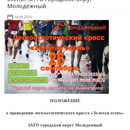
Молодежный
24.09.2020
ПОЛОЖЕНИЕ
о проведении легкоатлетического кросса «Золотая осень»
ЗАТО городской округ Молодежный