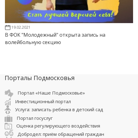
19.02.2021
В ФОК "Молодежный" открыта запись на
волейбольную секцию
Порталы Подмосковья
Портал «Наше Подмосковье»
Инвестиционный портал
Услуга: записать ребенка в детский сад
Портал госуслуг
Оценка регулирующего воздействия
Добродел: приём обращений граждан