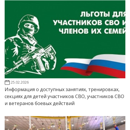
25.02.2026
Информация о доступных занятиях, тренировках,
секциях для детей участников СВО, участников СВО
и ветеранов боевых действий