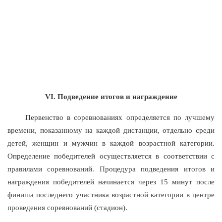
VI
. Подведение итогов и награждение
Первенство в соревнованиях определяется по лучшему
времени, показанному на каждой дистанции, отдельно среди
детей, женщин и мужчин в каждой возрастной категории.
Определение победителей осуществляется в соответствии с
правилами соревнований. Процедура подведения итогов и
награждения победителей начинается через 15 минут после
финиша последнего участника возрастной категории в центре
проведения соревнований (стадион).