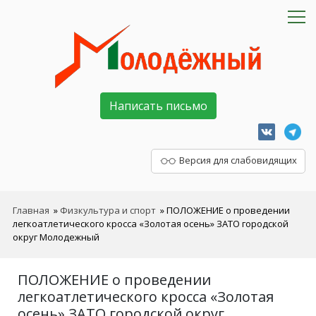
Написать письмо
Версия для слабовидящих
Главная
»
Физкультура и спорт
»
ПОЛОЖЕНИЕ о проведении
легкоатлетического кросса «Золотая осень» ЗАТО городской
округ Молодежный
ПОЛОЖЕНИЕ о проведении
легкоатлетического кросса «Золотая
осень» ЗАТО городской округ