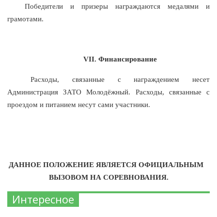
Победители и призеры награждаются медалями и
грамотами.
V
I
I
.
Финансирование
Расходы, связанные с награждением несет
Администрация ЗАТО Молодёжный. Расходы, связанные с
проездом и питанием несут сами участники.
ДАННОЕ ПОЛОЖЕНИЕ ЯВЛЯЕТСЯ ОФИЦИАЛЬНЫМ
ВЫЗОВОМ НА СОРЕВНОВАНИЯ.
Интересное