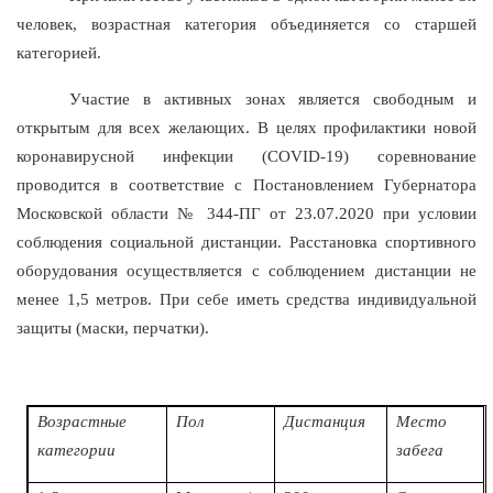
человек, возрастная категория объединяется со старшей
категорией.
Участие в активных зонах является свободным и
открытым для всех желающих. В целях профилактики новой
коронавирусной инфекции (COVID-19) соревнование
проводится в соответствие с Постановлением Губернатора
Московской области № 344-ПГ от 23.07.2020 при условии
соблюдения социальной дистанции. Расстановка спортивного
оборудования осуществляется с соблюдением дистанции не
менее 1,5 метров. При себе иметь средства индивидуальной
защиты (маски, перчатки).
Возрастные
Пол
Дистанция
Место
категории
забега