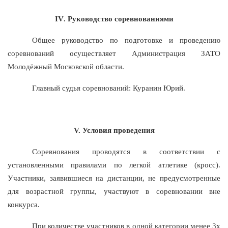
IV
. Руководство соревнованиями
Общее руководство по подготовке и проведению
соревнований
осуществляет
Администрация ЗАТО
Молодёжный
Московской области.
Главный судья соревнований: Куранин Юрий.
V. Условия проведения
Соревнования проводятся в соответствии с
установленными правилами по легкой атлетике (кросс).
Участники, заявившиеся на дистанции, не предусмотренные
для возрастной группы, участвуют в соревновании вне
конкурса.
При количестве участников в одной категории менее 3х