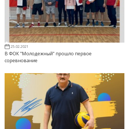
25.02.2021
В ФОК "Молодежный" прошло первое
соревнование