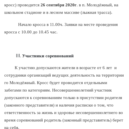
кросс) проводится
26 сентября 2020г
. в п. Молодёжный, на
школьном стадионе и в лесном массиве (лыжная трасса).
Начало кросса в 11.00ч. Заявки на месте проведения
кросса с 10.00 до 10.45 час.
Участники соревнований
К участию допускаются жители в возрасте от 6 лет и
сотрудники организаций ведущих деятельность на территории
го Молодёжный. Кросс будет проводится отдельными
забегами по категориям. Несовершеннолетний участник
допускаются к соревнованиям только в присутствии родителя
(законного представителя) и наличия расписки о том, что
ответственность за жизнь и здоровье несовершеннолетнего во
время соревнований родитель (законный представитель) берет
на себя.