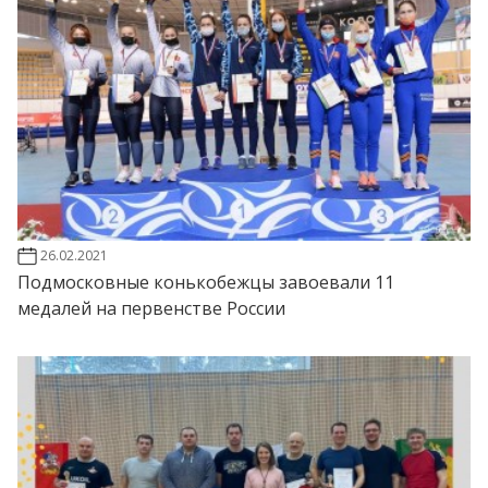
26.02.2021
Подмосковные конькобежцы завоевали 11
медалей на первенстве России