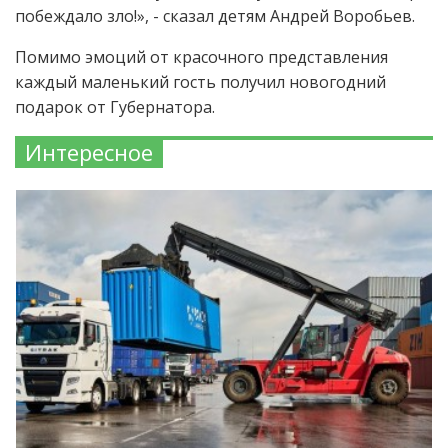
побеждало зло!», - сказал детям Андрей Воробьев.
Помимо эмоций от красочного представления
каждый маленький гость получил новогодний
подарок от Губернатора.
Интересное