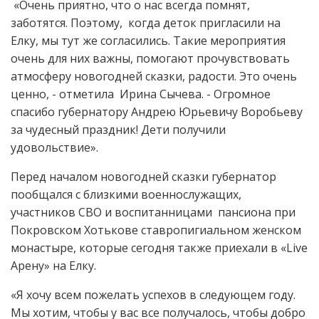
«Очень приятно, что о нас всегда помнят,
заботятся. Поэтому, когда деток пригласили на
Елку, мы тут же согласились. Такие мероприятия
очень для них важны, помогают прочувствовать
атмосферу новогодней сказки, радости. Это очень
ценно, - отметила Ирина Сычева. - Огромное
спасибо губернатору Андрею Юрьевичу Воробьеву
за чудесный праздник! Дети получили
удовольствие».
Перед началом новогодней сказки губернатор
пообщался с близкими военнослужащих,
участников СВО и воспитанницами пансиона при
Покровском Хотькове ставропигиальном женском
монастыре, которые сегодня также приехали в «Live
Арену» на Елку.
«Я хочу всем пожелать успехов в следующем году.
Мы хотим, чтобы у вас все получалось, чтобы добро