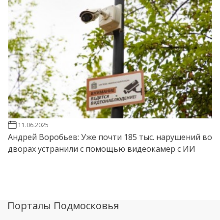
11.06.2025
Андрей Воробьев: Уже почти 185 тыс. нарушений во
дворах устранили с помощью видеокамер с ИИ
Порталы Подмосковья