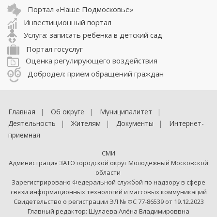
Портал «Наше Подмосковье»
Инвестиционный портал
Услуга: записать ребенка в детский сад
Портал госуслуг
Оценка регулирующего воздействия
Добродел: приём обращений граждан
Главная
Об округе
Муниципалитет
Деятельность
Жителям
Документы
Интернет-
приемная
СМИ
Администрация ЗАТО городской округ Молодёжный Московской
области
Зарегистрировано Федеральной службой по надзору в сфере
связи информационных технологий и массовых коммуникаций
Свидетельство о регистрации ЭЛ № ФС 77-86539 от 19.12.2023
Главный редактор: Шулаева Алёна Владимироввна