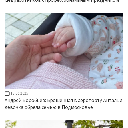
медработников с профессиональным праздником
13.06.2025
Андрей Воробьев: Брошенная в аэропорту Антальи
девочка обрела семью в Подмосковье