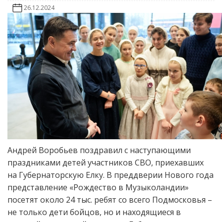
26.12.2024
Андрей Воробьев поздравил с наступающими
праздниками детей участников СВО, приехавших
на Губернаторскую Елку. В преддверии Нового года
представление «Рождество в Музыколандии»
посетят около 24 тыс. ребят со всего Подмосковья –
не только дети бойцов, но и находящиеся в