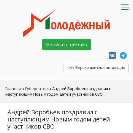
Написать письмо
Версия для слабовидящих
Главная
»
Губернатор
»
Андрей Воробьев поздравил с
наступающим Новым годом детей участников СВО
Андрей Воробьев поздравил с
наступающим Новым годом детей
участников СВО