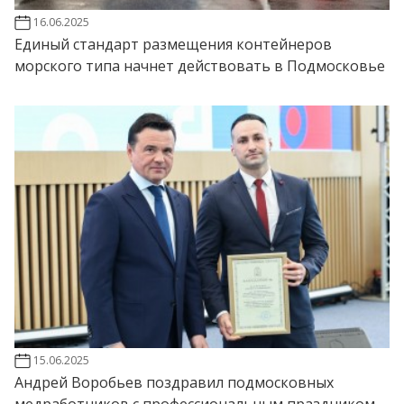
16.06.2025
Единый стандарт размещения контейнеров
морского типа начнет действовать в Подмосковье
15.06.2025
Андрей Воробьев поздравил подмосковных