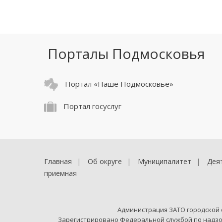
Порталы Подмосковья
Портал «Наше Подмосковье»
Портал госуслуг
Главная
Об округе
Муниципалитет
Дея
приемная
Администрация ЗАТО городской
Зарегистрировано Федеральной службой по надзо