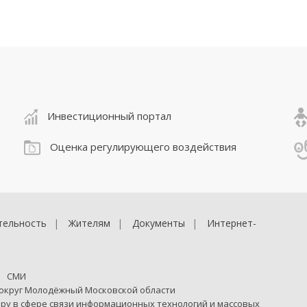
Инвестиционный портал
Оценка регулирующего воздействия
тельность
Жителям
Документы
Интернет-
СМИ
 округ Молодёжный Московской области
ру в сфере связи информационных технологий и массовых