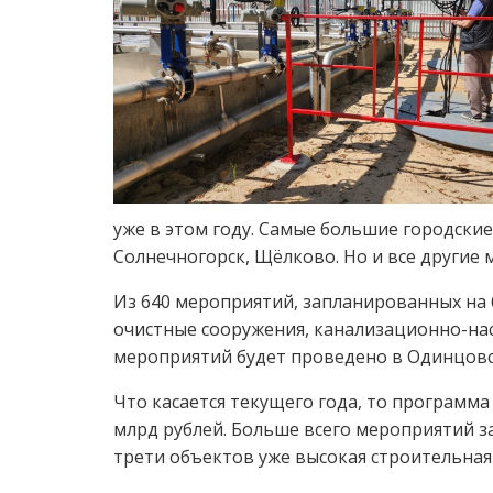
уже в этом году. Самые большие городские
Солнечногорск, Щёлково. Но и все другие 
Из 640 мероприятий, запланированных на б
очистные сооружения, канализационно-нас
мероприятий будет проведено в Одинцовск
Что касается текущего года, то программ
млрд рублей. Больше всего мероприятий з
трети объектов уже высокая строительная