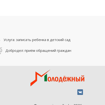
Услуга: записать ребенка в детский сад
Добродел: приём обращений граждан