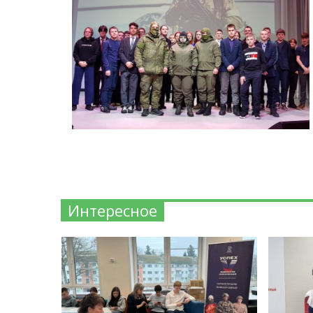
Интересное