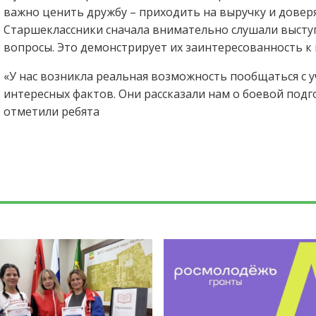
важно ценить дружбу – приходить на выручку и довер
Старшеклассники сначала внимательно слушали выступ
вопросы. Это демонстрирует их заинтересованность к
«У нас возникла реальная возможность пообщаться с 
интересных фактов. Они рассказали нам о боевой подго
отметили ребята