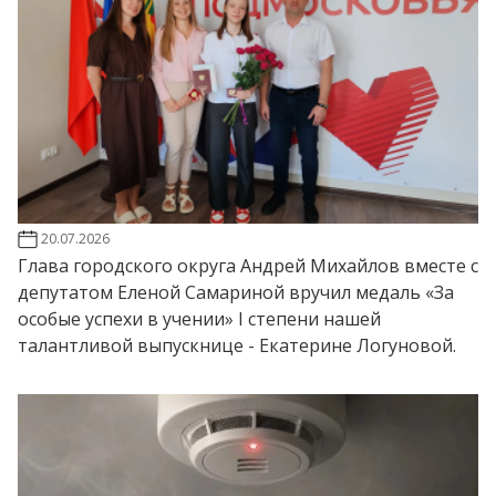
20.07.2026
Глава городского округа Андрей Михайлов вместе с
депутатом Еленой Самариной вручил медаль «За
особые успехи в учении» I степени нашей
талантливой выпускнице - Екатерине Логуновой.