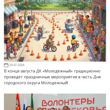
20.07.2026
В конце августа ДК «Молодёжный» традиционно
проведёт праздничные мероприятия в честь Дня
городского округа Молодёжный!