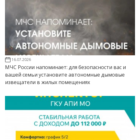
16.07.2026
МЧС России напоминает: для безопасности вас и
вашей семьи установите автономные дымовые
извещатели в жилых помещениях