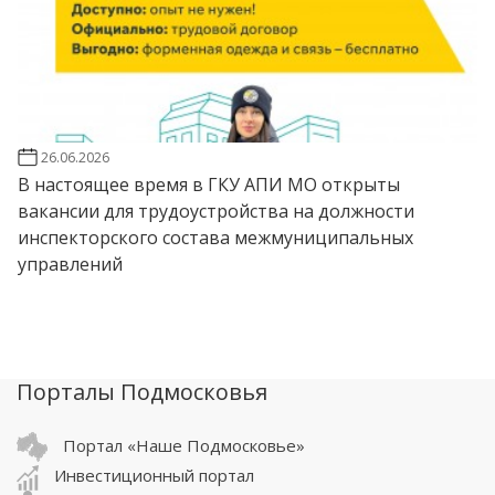
26.06.2026
В настоящее время в ГКУ АПИ МО открыты
вакансии для трудоустройства на должности
инспекторского состава межмуниципальных
управлений
Порталы Подмосковья
Портал «Наше Подмосковье»
Инвестиционный портал