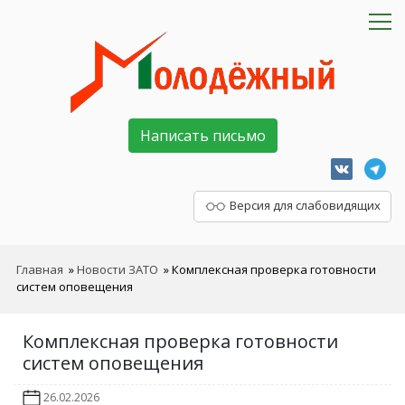
Написать письмо
Версия для слабовидящих
Главная
»
Новости ЗАТО
»
Комплексная проверка готовности
систем оповещения
Комплексная проверка готовности
систем оповещения
26.02.2026