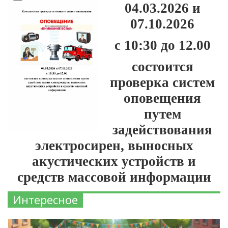
04.03.2026 и
07.10.2026
с 10:30 до 12.00
состоится
проверка систем
оповещения
путем
задействования
электросирен, выносных
акустических устройств и
средств массовой информации
Интересное