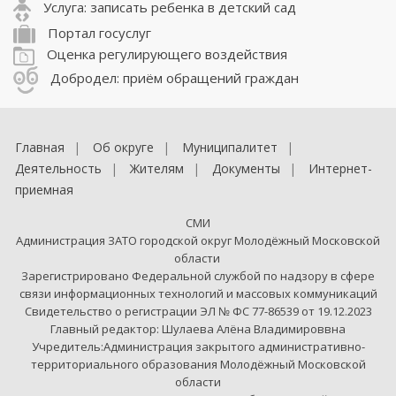
Услуга: записать ребенка в детский сад
Портал госуслуг
Оценка регулирующего воздействия
Добродел: приём обращений граждан
Главная
Об округе
Муниципалитет
Деятельность
Жителям
Документы
Интернет-
приемная
СМИ
Администрация ЗАТО городской округ Молодёжный Московской
области
Зарегистрировано Федеральной службой по надзору в сфере
связи информационных технологий и массовых коммуникаций
Свидетельство о регистрации ЭЛ № ФС 77-86539 от 19.12.2023
Главный редактор: Шулаева Алёна Владимироввна
Учредитель:Администрация закрытого административно-
территориального образования Молодёжный Московской
области