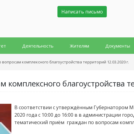
Написать письмо
тет
Деятельность
Жителям
Документы
 вопросам комплексного благоустройства территорий 12.03.2020 г.
 комплексного благоустройства те
В соответствии с утверждённым Губернатором М
2020 года с 10:00 до 16:00 в в администрации го
тематический приём граждан по вопросам компл