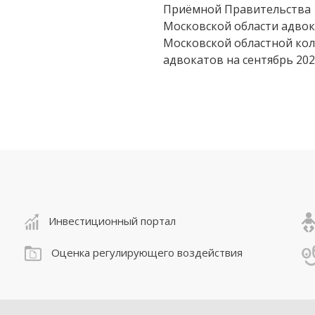
Приёмной Правительства
Московской области адво
Московской областной кол
адвокатов на сентябрь 20
Инвестиционный портал
Оценка регулирующего воздействия