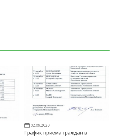
02.09.2020
График приема граждан в