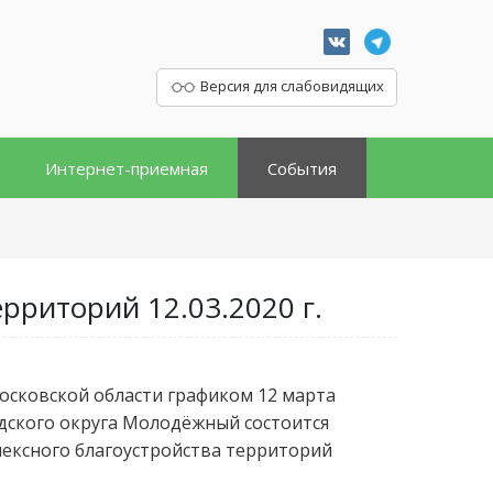
Версия для слабовидящих
Интернет-приемная
События
рриторий 12.03.2020 г.
осковской области графиком 12 марта
родского округа Молодёжный состоится
ексного благоустройства территорий