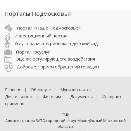
Порталы Подмосковья
Портал «Наше Подмосковье»
Инвестиционный портал
Услуга: записать ребенка в детский сад
Портал госуслуг
Оценка регулирующего воздействия
Добродел: приём обращений граждан
Главная
Об округе
Муниципалитет
Деятельность
Жителям
Документы
Интернет-
приемная
СМИ
Администрация ЗАТО городской округ Молодёжный Московской
области