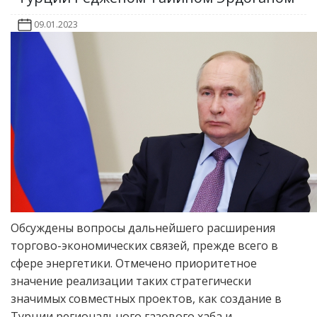
09.01.2023
Обсуждены вопросы дальнейшего расширения
торгово-экономических связей, прежде всего в
сфере энергетики. Отмечено приоритетное
значение реализации таких стратегически
значимых совместных проектов, как создание в
Турции регионального газового хаба и