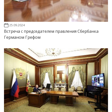
25.09.2024
Встреча с председателем правления Сбербанка
Германом Грефом