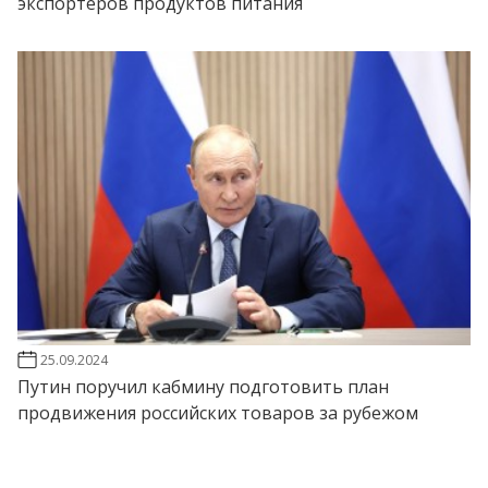
экспортеров продуктов питания
25.09.2024
Путин поручил кабмину подготовить план
продвижения российских товаров за рубежом