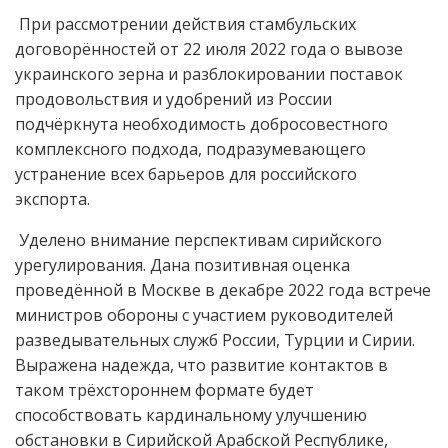
При рассмотрении действия стамбульских
договорённостей от 22 июля 2022 года о вывозе
украинского зерна и разблокировании поставок
продовольствия и удобрений из России
подчёркнута необходимость добросовестного
комплексного подхода, подразумевающего
устранение всех барьеров для российского
экспорта.
Уделено внимание перспективам сирийского
урегулирования. Дана позитивная оценка
проведённой в Москве в декабре 2022 года встрече
министров обороны с участием руководителей
разведывательных служб России, Турции и Сирии.
Выражена надежда, что развитие контактов в
таком трёхстороннем формате будет
способствовать кардинальному улучшению
обстановки в Сирийской Арабской Республике,