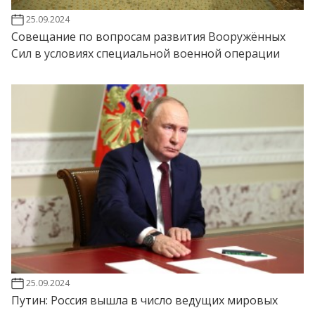
25.09.2024
Совещание по вопросам развития Вооружённых
Сил в условиях специальной военной операции
25.09.2024
Путин: Россия вышла в число ведущих мировых