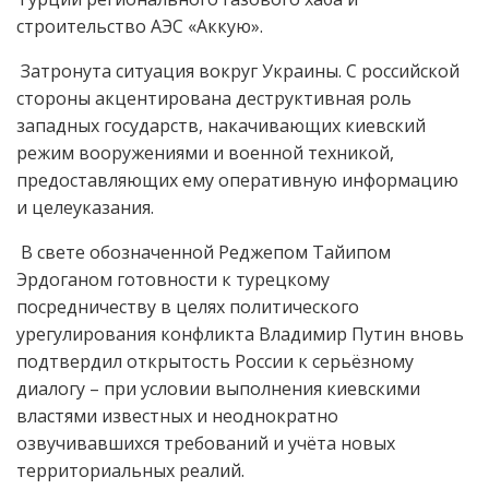
строительство АЭС «Аккую».
Затронута ситуация вокруг Украины. С российской
стороны акцентирована деструктивная роль
западных государств, накачивающих киевский
режим вооружениями и военной техникой,
предоставляющих ему оперативную информацию
и целеуказания.
В свете обозначенной Реджепом Тайипом
Эрдоганом готовности к турецкому
посредничеству в целях политического
урегулирования конфликта Владимир Путин вновь
подтвердил открытость России к серьёзному
диалогу – при условии выполнения киевскими
властями известных и неоднократно
озвучивавшихся требований и учёта новых
территориальных реалий.