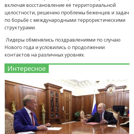
включая восстановление её территориальной
целостности, решению проблемы беженцев и задач
по борьбе с международными террористическими
структурами.
Лидеры обменялись поздравлениями по случаю
Нового года и условились о продолжении
контактов на различных уровнях.
Интересное