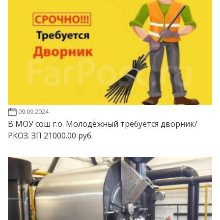
09.09.2024
В МОУ сош г.о. Молодёжный требуется дворник/
РКОЗ. ЗП 21000.00 руб.