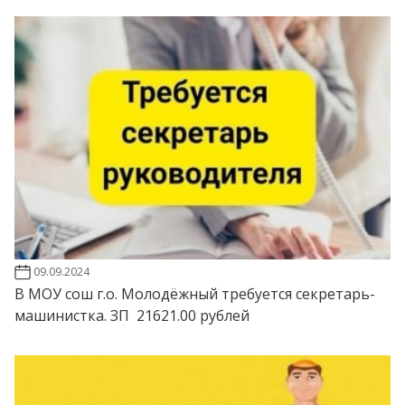
09.09.2024
В МОУ сош г.о. Молодёжный требуется секретарь-
машинистка. ЗП 21621.00 рублей