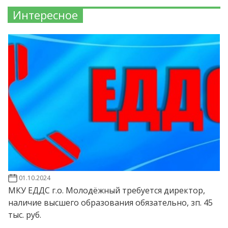
Интересное
01.10.2024
МКУ ЕДДС г.о. Молодёжный требуется директор,
наличие высшего образования обязательно, зп. 45
тыс. руб.