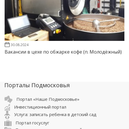
30.08.2024
Вакансии в цехе по обжарке кофе (п. Молодёжный)
Порталы Подмосковья
Портал «Наше Подмосковье»
Инвестиционный портал
Услуга: записать ребенка в детский сад
Портал госуслуг