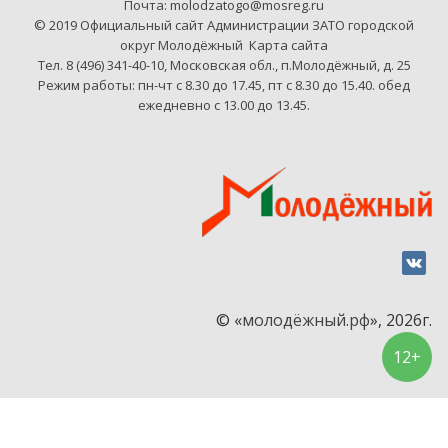
Почта: molodzatogo@mosreg.ru
© 2019 Официальный сайт Администрации ЗАТО городской
округ Молодёжный
Карта сайта
Тел. 8 (496) 341-40-10, Московская обл., п.Молодёжный, д. 25
Режим работы: пн-чт с 8.30 до 17.45, пт с 8.30 до 15.40. обед
ежедневно с 13.00 до 13.45.
© «
молодёжный.рф
», 2026г.
12+