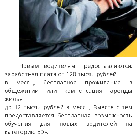
Новым водителям предоставляются:
заработная плата от 120 тысяч рублей
в месяц, бесплатное проживание в
общежитии или компенсация аренды
жилья
до 12 тысяч рублей в месяц. Вместе с тем
предоставляется бесплатная возможность
обучения для новых водителей на
категорию «D».