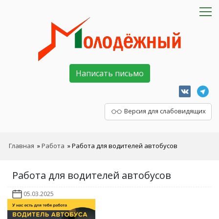
Написать письмо
Версия для слабовидящих
Главная
»
Работа
»
Работа для водителей автобусов
Работа для водителей автобусов
05.03.2025