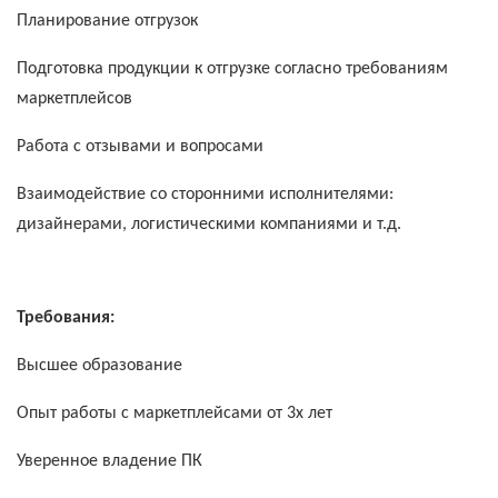
Планирование отгрузок
Подготовка продукции к отгрузке согласно требованиям
маркетплейсов
Работа с отзывами и вопросами
Взаимодействие со сторонними исполнителями:
дизайнерами, логистическими компаниями и т.д.
Требования:
Высшее образование
Опыт работы с маркетплейсами от 3х лет
Уверенное владение ПК