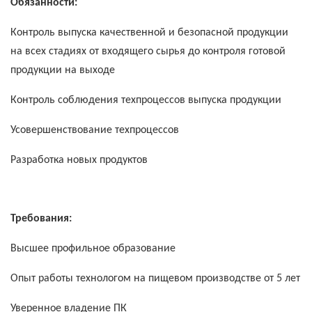
Обязанности:
Контроль выпуска качественной и безопасной продукции
на всех стадиях от входящего сырья до контроля готовой
продукции на выходе
Контроль соблюдения техпроцессов выпуска продукции
Усовершенствование техпроцессов
Разработка новых продуктов
Требования:
Высшее профильное образование
Опыт работы технологом на пищевом производстве от 5 лет
Уверенное владение ПК