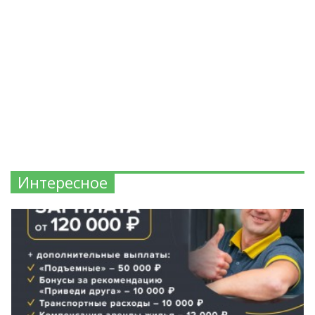
Интересное