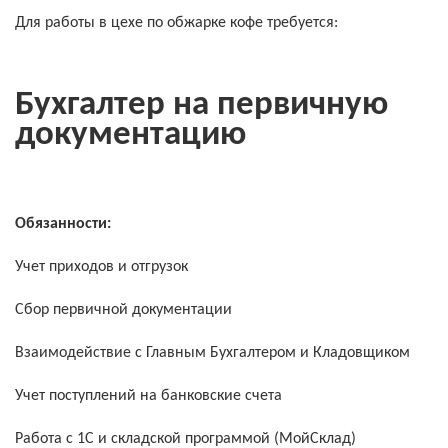
Для работы в цехе по обжарке кофе требуется:
Бухгалтер на первичную
документацию
Обязанности:
Учет приходов и отгрузок
Сбор первичной документации
Взаимодействие с Главным Бухгалтером и Кладовщиком
Учет поступлений на банковские счета
Работа с 1С и складской программой (МойСклад)