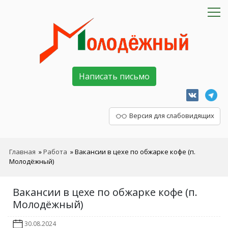
Написать письмо
Версия для слабовидящих
Главная
»
Работа
»
Вакансии в цехе по обжарке кофе (п.
Молодёжный)
Вакансии в цехе по обжарке кофе (п.
Молодёжный)
30.08.2024