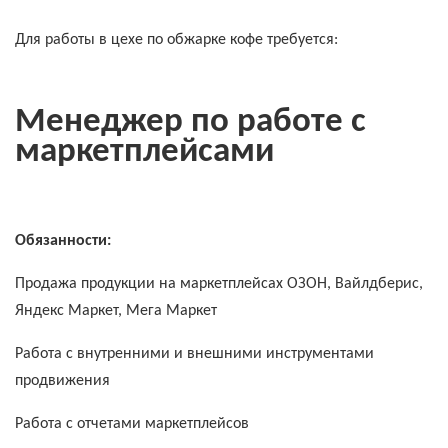
Для работы в цехе по обжарке кофе требуется:
Менеджер по работе с
маркетплейсами
Обязанности:
Продажа продукции на маркетплейсах ОЗОН, Вайлдберис,
Яндекс Маркет, Мега Маркет
Работа с внутренними и внешними инструментами
продвижения
Работа с отчетами маркетплейсов