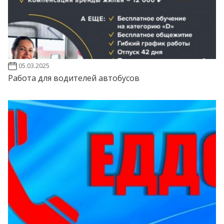
05.03.2025
Работа для водителей автобусов