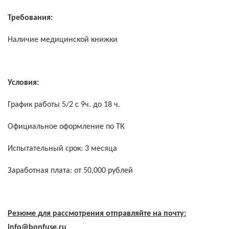
Требования:
Наличие медицинской книжки
Условия:
График работы 5/2 с 9ч. до 18 ч.
Официальное оформление по ТК
Испытательный срок: 3 месяца
Заработная плата: от 50,000 рублей
Резюме для рассмотрения отправляйте на почту:
info@
bonfuse.
ru