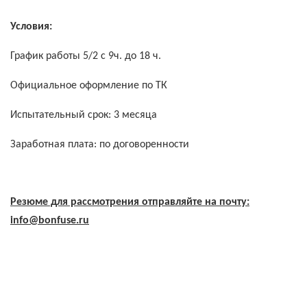
Условия:
График работы 5/2 с 9ч. до 18 ч.
Официальное оформление по ТК
Испытательный срок: 3 месяца
Заработная плата: по договоренности
Резюме для рассмотрения отправляйте на почту:
info@
bonfuse.
ru