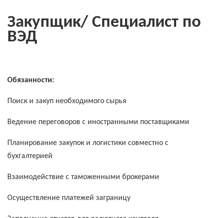
Закупщик/ Специалист по
ВЭД
Обязанности:
Поиск и закуп необходимого сырья
Ведение переговоров с иностранными поставщиками
Планирование закупок и логистики совместно с
бухгалтерией
Взаимодействие с таможенными брокерами
Осуществление платежей заграницу