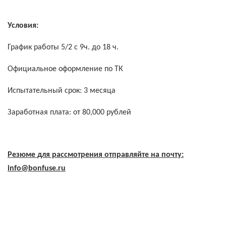
Условия:
График работы 5/2 с 9ч. до 18 ч.
Официальное оформление по ТК
Испытательный срок: 3 месяца
Заработная плата: от 80,000 рублей
Резюме для рассмотрения отправляйте на почту:
info@
bonfuse.
ru