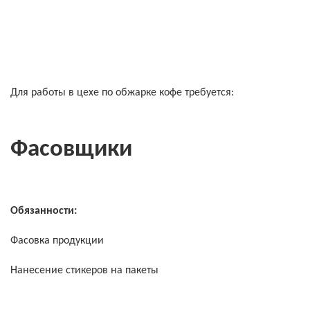
Для работы в цехе по обжарке кофе требуется:
Фасовщики
Обязанности:
Фасовка продукции
Нанесение стикеров на пакеты