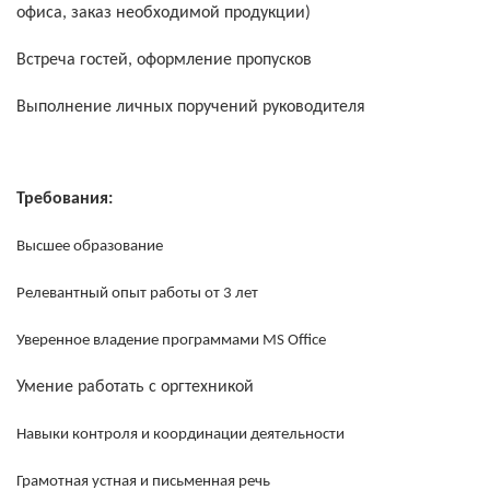
офиса, заказ необходимой продукции)
Встреча гостей, оформление пропусков
Выполнение личных поручений руководителя
Требования:
Высшее образование
Релевантный опыт работы от 3 лет
Уверенное владение программами MS Office
Умение работать с оргтехникой
Навыки контроля и координации деятельности
Грамотная устная и письменная речь