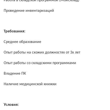
Работа в складской программой (МойСклад)
Проведение инвентаризаций
Требования:
Среднее образование
Опыт работы на схожих должностях от 3х лет
Опыт работы со складскими программами
Владение ПК
Наличие медицинской книжки
Условия: