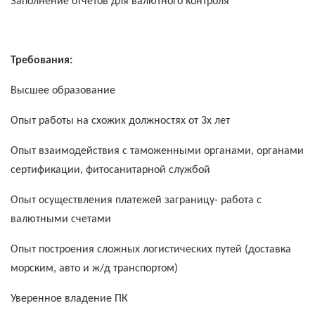
Заполнение отчетов для валютного контроля
Требования:
Высшее образование
Опыт работы на схожих должностях от 3х лет
Опыт взаимодействия с таможенными органами, органами
сертификации, фитосанитарной службой
Опыт осуществления платежей заграницу- работа с
валютными счетами
Опыт построения сложных логистических путей (доставка
морским, авто и ж/д транспортом)
Уверенное владение ПК