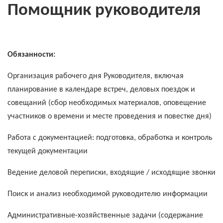
Помощник руководителя
Обязанности:
Организация рабочего дня Руководителя, включая
планирование в календаре встреч, деловых поездок и
совещаний (сбор необходимых материалов, оповещение
участников о времени и месте проведения и повестке дня)
Работа с документацией: подготовка, обработка и контроль
текущей документации
Ведение деловой переписки, входящие / исходящие звонки
Поиск и анализ необходимой руководителю информации
Административные-хозяйственные задачи (содержание