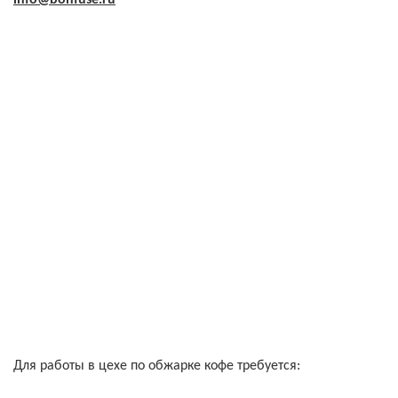
Для работы в цехе по обжарке кофе требуется: