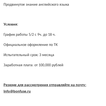
Продвинутое знание английского языка
Условия:
График работы 5/2 с 9ч. до 18 ч.
Официальное оформление по ТК
Испытательный срок: 3 месяца
Заработная плата: от 100,000 рублей
Резюме для рассмотрения отправляйте на почту:
info@
bonfuse.
ru