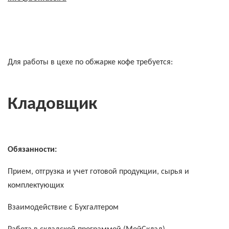
Для работы в цехе по обжарке кофе требуется:
Кладовщик
Обязанности:
Прием, отгрузка и учет готовой продукции, сырья и
комплектующих
Взаимодействие с Бухгалтером