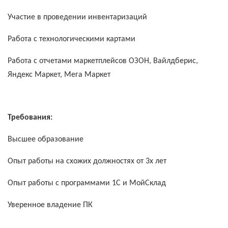
Участие в проведении инвентаризаций
Работа с технологическими картами
Работа с отчетами маркетплейсов ОЗОН, Вайлдберис,
Яндекс Маркет, Мега Маркет
Требования:
Высшее образование
Опыт работы на схожих должностях от 3х лет
Опыт работы с программами 1С и МойСклад
Уверенное владение ПК