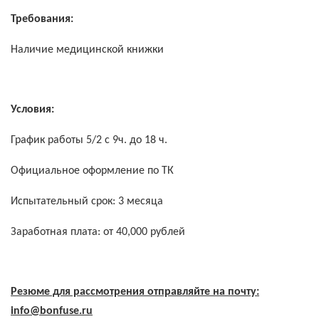
Требования:
Наличие медицинской книжки
Условия:
График работы 5/2 с 9ч. до 18 ч.
Официальное оформление по ТК
Испытательный срок: 3 месяца
Заработная плата: от 40,000 рублей
Резюме для рассмотрения отправляйте на почту:
info@
bonfuse.
ru