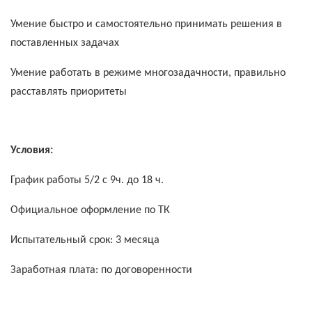
Умение быстро и самостоятельно принимать решения в
поставленных задачах
Умение работать в режиме многозадачности, правильно
расставлять приоритеты
Условия:
График работы 5/2 с 9ч. до 18 ч.
Официальное оформление по ТК
Испытательный срок: 3 месяца
Заработная плата: по договоренности