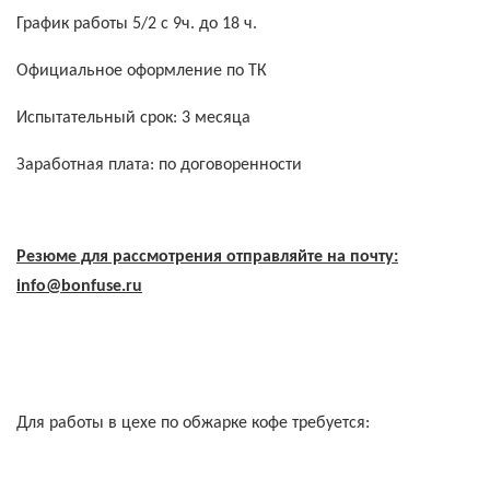
График работы 5/2 с 9ч. до 18 ч.
Официальное оформление по ТК
Испытательный срок: 3 месяца
Заработная плата: по договоренности
Резюме для рассмотрения отправляйте на почту:
info@
bonfuse.
ru
Для работы в цехе по обжарке кофе требуется: