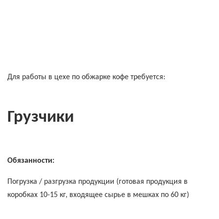
Для работы в цехе по обжарке кофе требуется:
Грузчики
Обязанности:
Погрузка / разгрузка продукции (готовая продукция в
коробках 10-15 кг, входящее сырье в мешках по 60 кг)